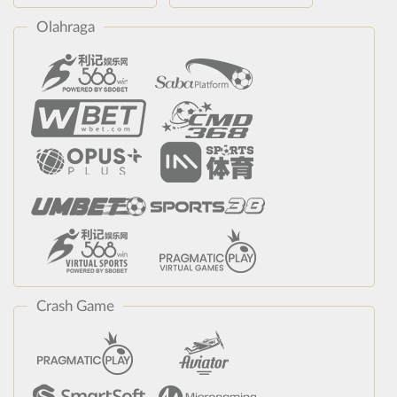
Olahraga
Crash Game