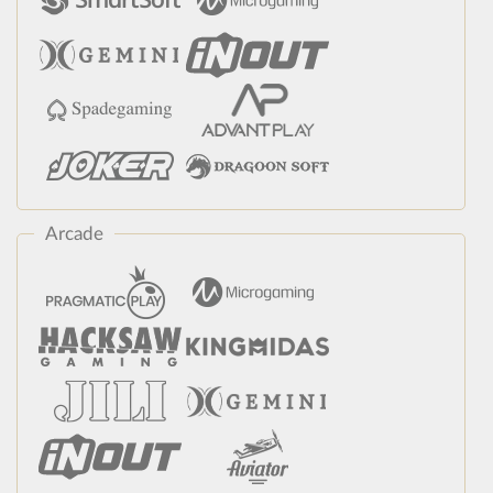
Arcade