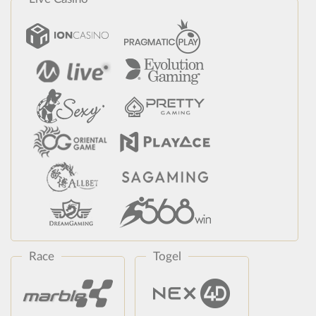
Race
Togel