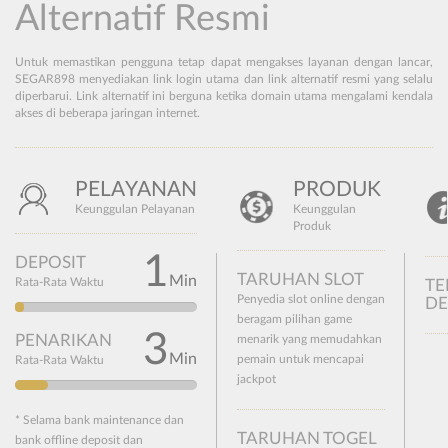
Alternatif Resmi
Untuk memastikan pengguna tetap dapat mengakses layanan dengan lancar,
SEGAR898 menyediakan link login utama dan link alternatif resmi yang selalu
diperbarui. Link alternatif ini berguna ketika domain utama mengalami kendala
akses di beberapa jaringan internet.
PELAYANAN
PRODUK
Keunggulan Pelayanan
Keunggulan
Produk
1
DEPOSIT
TARUHAN SLOT
Min
Rata-Rata Waktu
T
Penyedia slot online dengan
DE
beragam pilihan game
3
PENARIKAN
menarik yang memudahkan
Min
pemain untuk mencapai
Rata-Rata Waktu
jackpot
* Selama bank maintenance dan
TARUHAN TOGEL
bank offline deposit dan