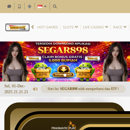
HOT GAMES
SLOTS
LIVE CASINO
RACE
Sel, 01-Dec-
ormasi Agen Slot Toto Gacor Hari Ini:
SEGAR898
telah memperbarui data RTP live. Cek reko
2025 21.21.21