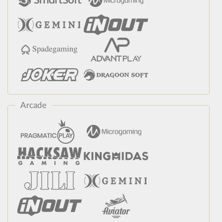
Arcade