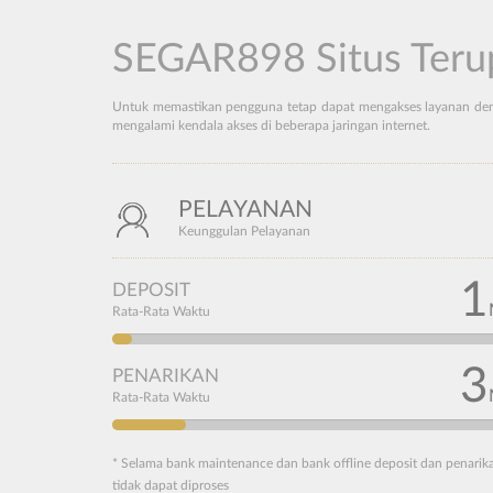
SEGAR898 Situs Terup
Untuk memastikan pengguna tetap dapat mengakses layanan dengan
mengalami kendala akses di beberapa jaringan internet.
PELAYANAN
Keunggulan Pelayanan
1
DEPOSIT
Rata-Rata Waktu
3
PENARIKAN
Rata-Rata Waktu
* Selama bank maintenance dan bank offline deposit dan penarik
tidak dapat diproses