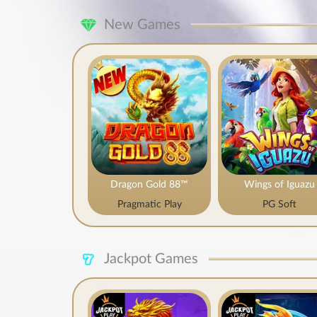
New Games
Dragon Gold 88™
Wings of Iguazu
Pragmatic Play
PG Soft
Jackpot Games