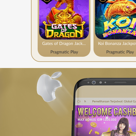
Gates of Dragon Jackpot Play
Pragmatic Play
Pragmatic Play