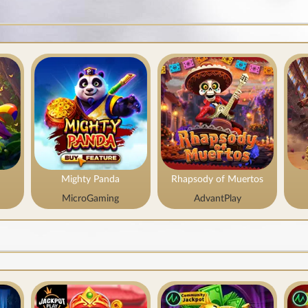
Mighty Panda
Rhapsody of Muertos
MicroGaming
AdvantPlay