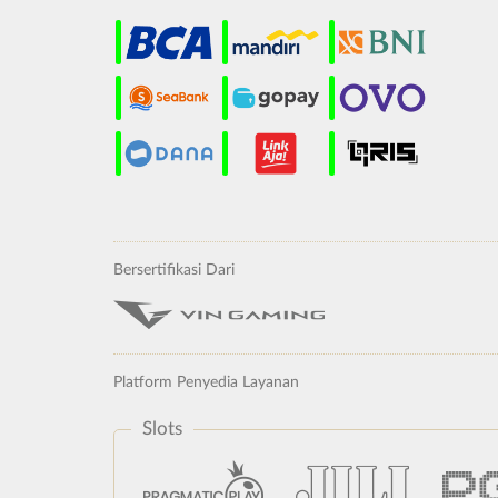
Bersertifikasi Dari
Platform Penyedia Layanan
Slots