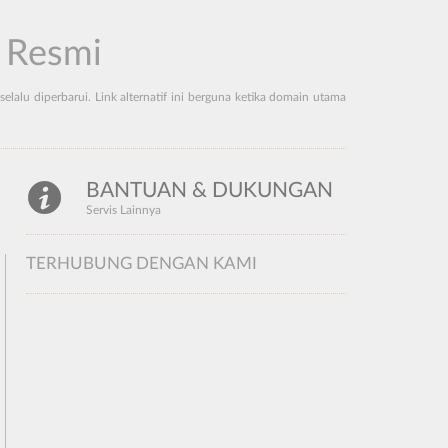
f Resmi
alu diperbarui. Link alternatif ini berguna ketika domain utama
BANTUAN & DUKUNGAN
Servis Lainnya
TERHUBUNG DENGAN KAMI