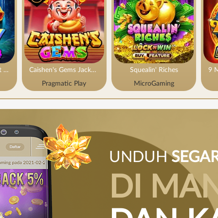
Koi Bonanza Jackpot Play
Caishen's Gems Jackpot Play
Squealin' Riches
Pragmatic Play
MicroGaming
UNDUH
SEGAR
DI MAN