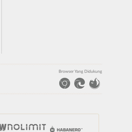
Browser Yang Didukung