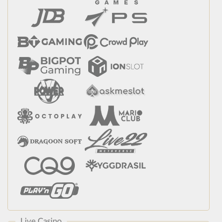
Live Casino