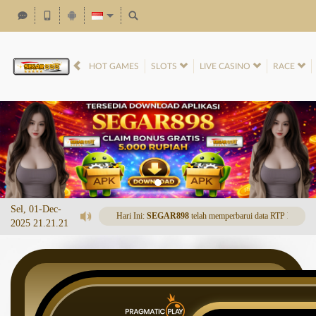
HOT GAMES
SLOTS
LIVE CASINO
RACE
Sel, 01-Dec-
ormasi Agen Slot Toto Gacor Hari Ini:
SEGAR898
telah memperbarui data RTP live. Cek reko
2025 21.21.21