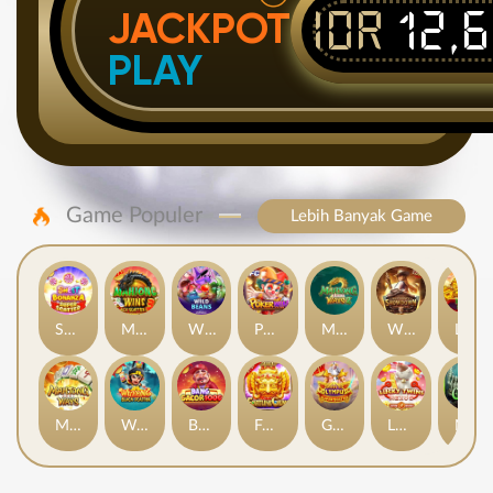
IDR
12,
JACKPOT
PLAY
Game Populer
Lebih Banyak Game
Sweet Bonanza Super Scatter
Mahjong Wins 3 – Black Scatter
Wild Beans
Poker Win
Mahjong Ways 2
Wild Bounty Showdown
Laughing Buddha Nexus
Mahjong Ways
Wukong - Black Scatter
Bang Gacor 1000
Fortune Gems
Gates of Olympus Super Scatter
Lucky Twins Nexus
Nexus The Crypt