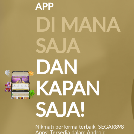
APP
DI MANA
SAJA
DAN
KAPAN
SAJA!
Nikmati performa terbaik, SEGAR898
Apps! Tersedia dalam Android