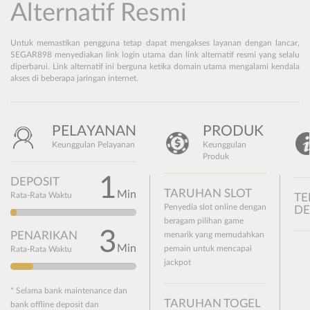
Alternatif Resmi
Untuk memastikan pengguna tetap dapat mengakses layanan dengan lancar,
SEGAR898 menyediakan link login utama dan link alternatif resmi yang selalu
diperbarui. Link alternatif ini berguna ketika domain utama mengalami kendala
akses di beberapa jaringan internet.
PELAYANAN
PRODUK
Keunggulan Pelayanan
Keunggulan
Produk
1
DEPOSIT
TARUHAN SLOT
Min
Rata-Rata Waktu
T
Penyedia slot online dengan
DE
beragam pilihan game
3
PENARIKAN
menarik yang memudahkan
Min
pemain untuk mencapai
Rata-Rata Waktu
jackpot
* Selama bank maintenance dan
TARUHAN TOGEL
bank offline deposit dan