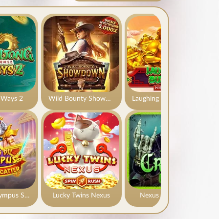
 Ways 2
Wild Bounty Showdown
Laughing Buddha Nexus
Gates of Olympus Super Scatter
Lucky Twins Nexus
Nexus The Crypt