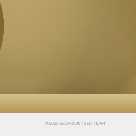
©2026 SEGAR898 | SEO TEAM