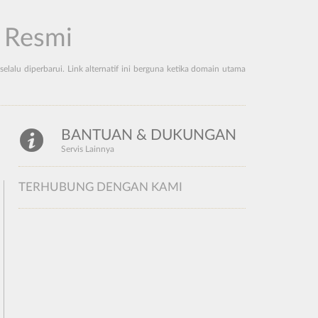
f Resmi
alu diperbarui. Link alternatif ini berguna ketika domain utama
BANTUAN & DUKUNGAN
Servis Lainnya
TERHUBUNG DENGAN KAMI