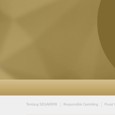
Tentang SEGAR898
Responsible Gambling
Pusat