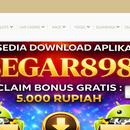
SLOTS
LIVE CASINO
RACE
TOGEL
OLAHRAGA
CR