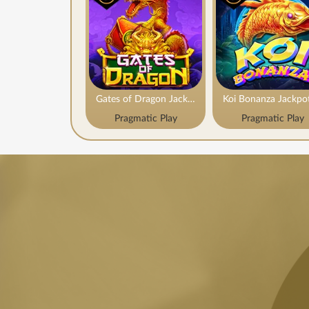
Gates of Dragon Jackpot Play
Pragmatic Play
Pragmatic Play