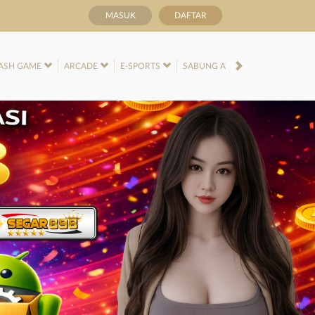
MASUK
DAFTAR
PROMOSI
ASH GAME
ARCADE
E-SPORTS
SABUNG AYAM