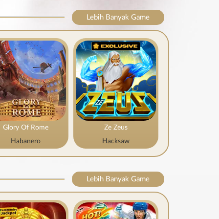
Lebih Banyak Game
Glory Of Rome
Ze Zeus
Habanero
Hacksaw
Lebih Banyak Game