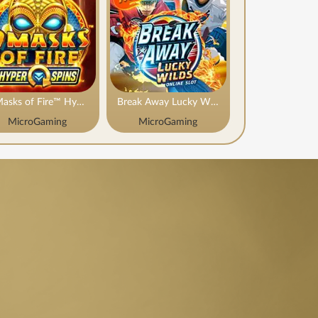
9 Masks of Fire™ HyperSpins™
Break Away Lucky Wilds
MicroGaming
MicroGaming
DI