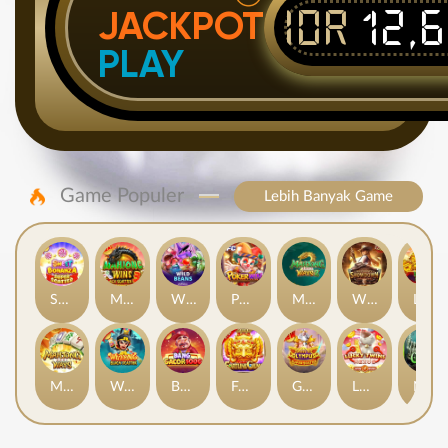
IDR
12,
JACKPOT
PLAY
Game Populer
Lebih Banyak Game
Sweet Bonanza Super Scatter
Mahjong Wins 3 – Black Scatter
Wild Beans
Poker Win
Mahjong Ways 2
Wild Bounty Showdown
Laughing Buddha Nexus
Mahjong Ways
Wukong - Black Scatter
Bang Gacor 1000
Fortune Gems
Gates of Olympus Super Scatter
Lucky Twins Nexus
Nexus The Crypt