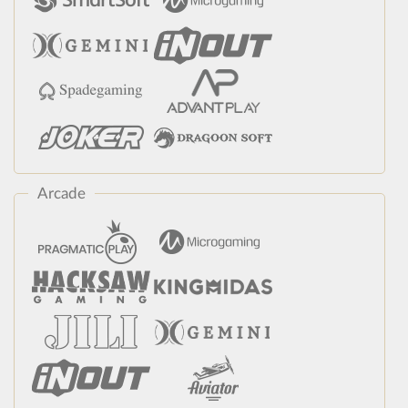
Arcade