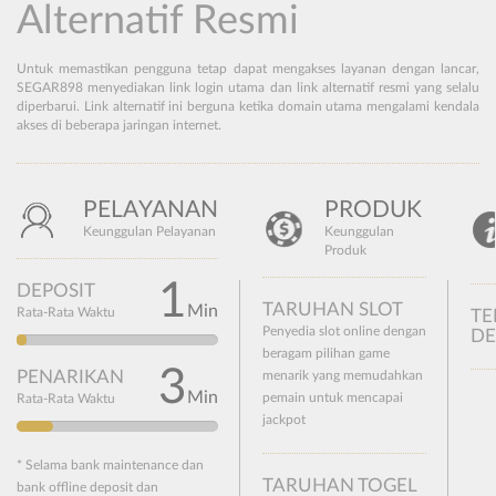
Alternatif Resmi
Untuk memastikan pengguna tetap dapat mengakses layanan dengan lancar,
SEGAR898 menyediakan link login utama dan link alternatif resmi yang selalu
diperbarui. Link alternatif ini berguna ketika domain utama mengalami kendala
akses di beberapa jaringan internet.
PELAYANAN
PRODUK
Keunggulan Pelayanan
Keunggulan
Produk
1
DEPOSIT
TARUHAN SLOT
Min
Rata-Rata Waktu
T
Penyedia slot online dengan
DE
beragam pilihan game
3
PENARIKAN
menarik yang memudahkan
Min
pemain untuk mencapai
Rata-Rata Waktu
jackpot
* Selama bank maintenance dan
TARUHAN TOGEL
bank offline deposit dan