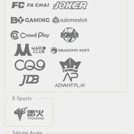
E-Sports
Sabung Ayam