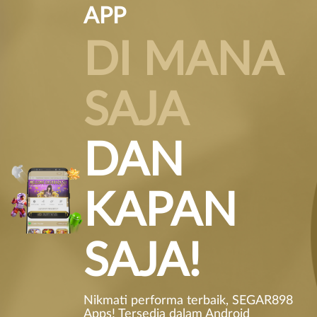
APP
DI MANA
SAJA
DAN
KAPAN
SAJA!
Nikmati performa terbaik, SEGAR898
Apps! Tersedia dalam Android