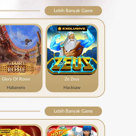
Lebih Banyak Game
Glory Of Rome
Ze Zeus
Habanero
Hacksaw
Lebih Banyak Game