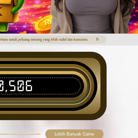
 peluang menang yang lebih stabil dan konsisten.
Pemberitahuan Layanan: Beberapa prov
0,506
Lebih Banyak Game