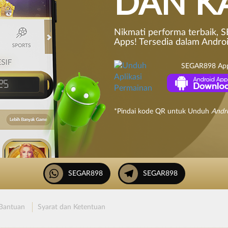
DAN KA
Nikmati performa terbaik,
Apps! Tersedia dalam Andro
SEGAR898 Ap
*Pindai kode QR untuk Unduh
Andr
SEGAR898
SEGAR898
 Bantuan
Syarat dan Ketentuan