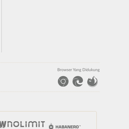
Browser Yang Didukung