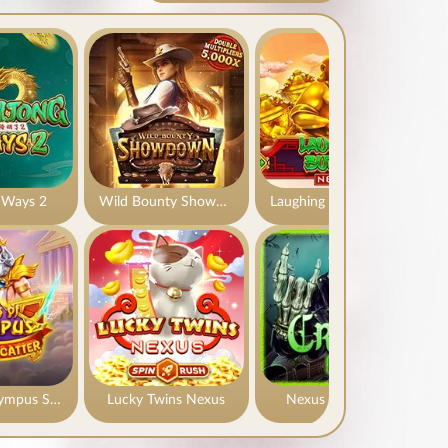
 Ways 2
Wild Bounty Showdown
Laughing Buddha Nexus
Gates of Olympus Super Scatter
Lucky Twins Nexus
Nexus The Crypt