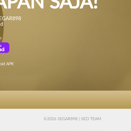
PAN SAJA!
 SEGAR898
id
p
oid APK
©2026 SEGAR898 | SEO TEAM