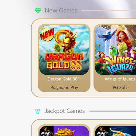
New Games
Dragon Gold 88™
Wings of Iguazu
Pragmatic Play
PG Soft
Jackpot Games