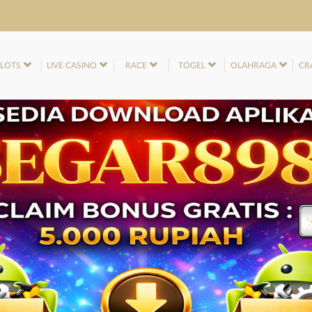
SLOTS
LIVE CASINO
RACE
TOGEL
OLAHRAGA
CR