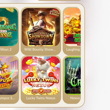
 Ways 2
Wild Bounty Showdown
Laughing Buddha Nexus
Gates of Olympus Super Scatter
Lucky Twins Nexus
Nexus The Crypt