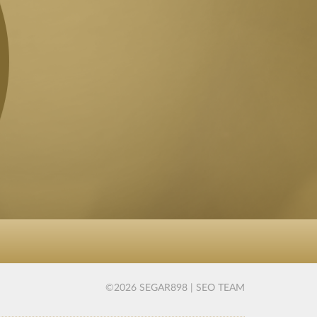
©2026 SEGAR898 | SEO TEAM