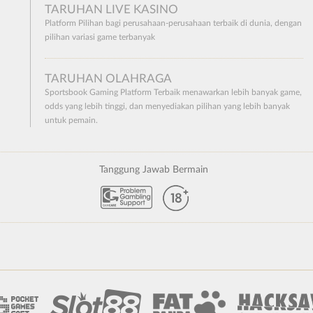
TARUHAN LIVE KASINO
Platform Pilihan bagi perusahaan-perusahaan terbaik di dunia, dengan
pilihan variasi game terbanyak
TARUHAN OLAHRAGA
Sportsbook Gaming Platform Terbaik menawarkan lebih banyak game,
odds yang lebih tinggi, dan menyediakan pilihan yang lebih banyak
untuk pemain.
Tanggung Jawab Bermain