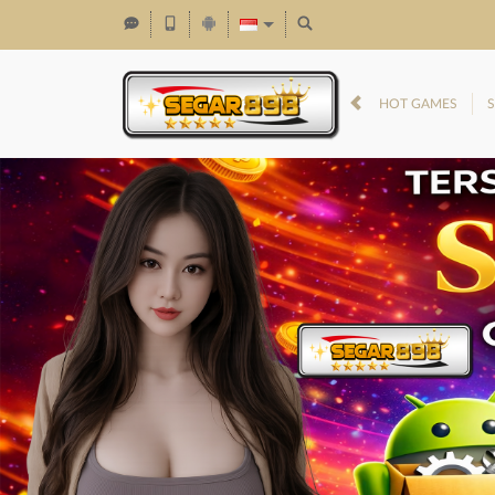
HOT GAMES