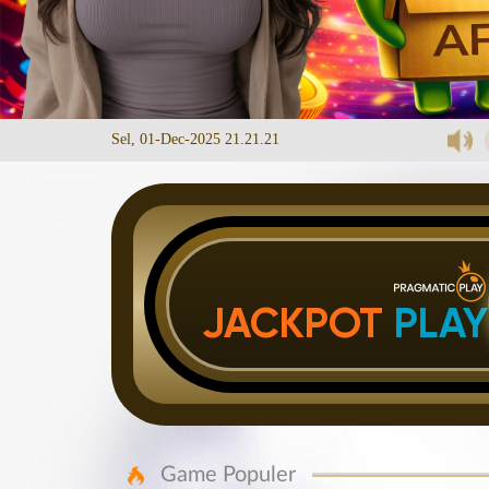
Sel, 01-Dec-2025 21.21.21
Informasi Agen Slot Toto Gacor Hari
JACKPOT
PLAY
Game Populer