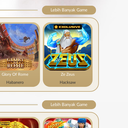
Lebih Banyak Game
Glory Of Rome
Ze Zeus
Habanero
Hacksaw
Lebih Banyak Game