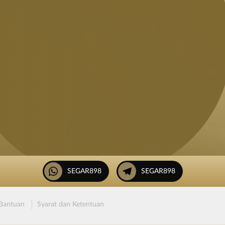
SEGAR898
SEGAR898
 Bantuan
Syarat dan Ketentuan