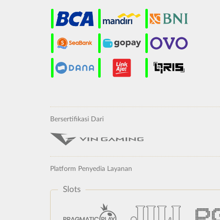
Bersertifikasi Dari
Platform Penyedia Layanan
Slots