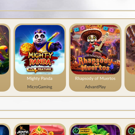
Mighty Panda
Rhapsody of Muertos
MicroGaming
AdvantPlay