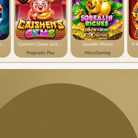
Koi Bonanza Jackpot Play
Caishen's Gems Jackpot Play
Squealin' Riches
Pragmatic Play
MicroGaming