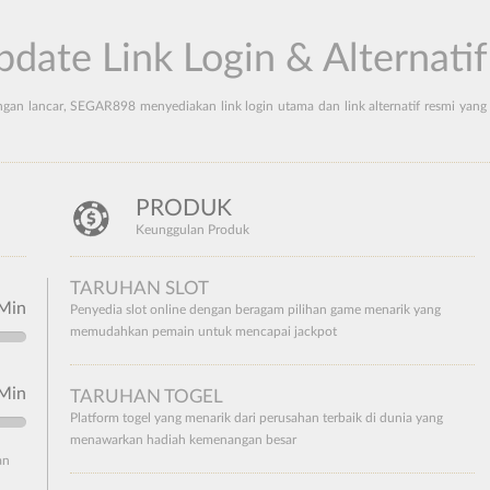
date Link Login & Alternati
 lancar, SEGAR898 menyediakan link login utama dan link alternatif resmi yang sel
PRODUK
Keunggulan Produk
TARUHAN SLOT
Min
Penyedia slot online dengan beragam pilihan game menarik yang
memudahkan pemain untuk mencapai jackpot
Min
TARUHAN TOGEL
Platform togel yang menarik dari perusahan terbaik di dunia yang
menawarkan hadiah kemenangan besar
an