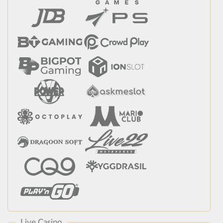
Live Casino