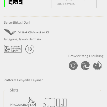
untuk pemain.
Bersertifikasi Dari
Tanggung Jawab Bermain
Browser Yang Didukung
Platform Penyedia Layanan
Slots