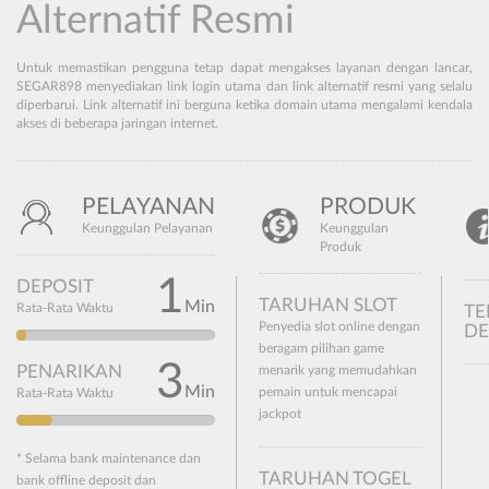
Alternatif Resmi
Untuk memastikan pengguna tetap dapat mengakses layanan dengan lancar,
SEGAR898 menyediakan link login utama dan link alternatif resmi yang selalu
diperbarui. Link alternatif ini berguna ketika domain utama mengalami kendala
akses di beberapa jaringan internet.
PELAYANAN
PRODUK
Keunggulan Pelayanan
Keunggulan
Produk
1
DEPOSIT
TARUHAN SLOT
Min
Rata-Rata Waktu
T
Penyedia slot online dengan
DE
beragam pilihan game
3
PENARIKAN
menarik yang memudahkan
Min
pemain untuk mencapai
Rata-Rata Waktu
jackpot
* Selama bank maintenance dan
TARUHAN TOGEL
bank offline deposit dan