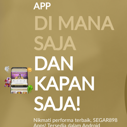
APP
DI MANA
SAJA
DAN
KAPAN
SAJA!
Nikmati performa terbaik, SEGAR898
Apps! Tersedia dalam Android