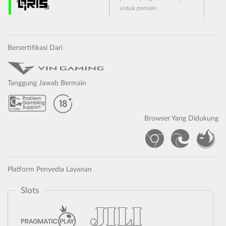
untuk pemain.
Bersertifikasi Dari
Tanggung Jawab Bermain
Browser Yang Didukung
Platform Penyedia Layanan
Slots