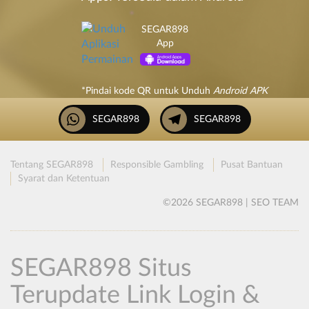
SEGAR898
App
*Pindai kode QR untuk Unduh
Android APK
SEGAR898
SEGAR898
Tentang SEGAR898
Responsible Gambling
Pusat Bantuan
Syarat dan Ketentuan
©2026 SEGAR898 | SEO TEAM
SEGAR898 Situs
Terupdate Link Login &