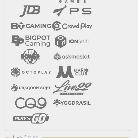
Live Casino