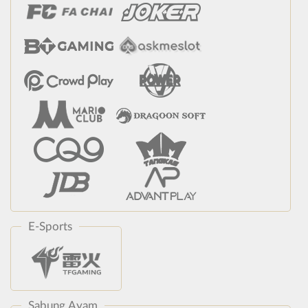
E-Sports
Sabung Ayam