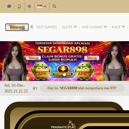
HOT GAMES
SLOTS
LIVE CASINO
RACE
Sel, 01-Dec-
ormasi Agen Slot Toto Gacor Hari Ini:
SEGAR898
telah memperbarui data RTP live. Cek reko
2025 21.21.21