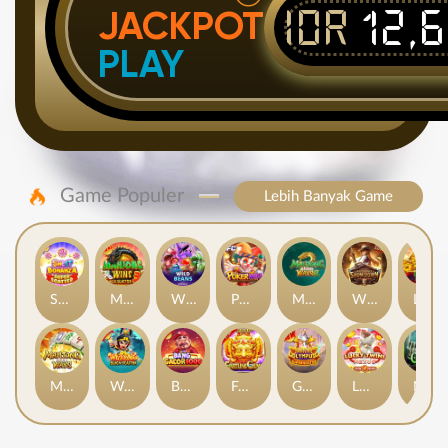
IDR
12,
JACKPOT
PLAY
Game Populer
Lebih Banyak Game
Sweet Bonanza Super Scatter
Mahjong Wins 3 – Black Scatter
Wild Beans
Poker Win
Mahjong Ways 2
Wild Bounty Showdown
Laughing Buddha Nexus
Mahjong Ways
Wukong - Black Scatter
Bang Gacor 1000
Fortune Gems
Gates of Olympus Super Scatter
Lucky Twins Nexus
Nexus The Crypt