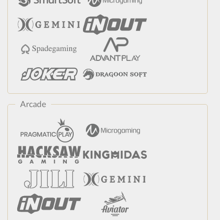
Arcade