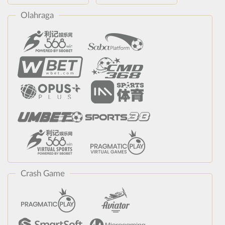
Olahraga
Crash Game