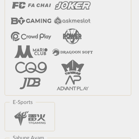
E-Sports
Sabung Ayam