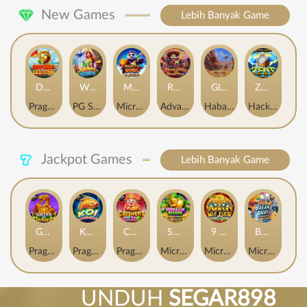
New Games
Lebih Banyak Game
Dragon Gold 88™
Wings of Iguazu
Mighty Panda
Rhapsody of Muertos
Glory Of Rome
Ze Zeus
Pragmatic Play
PG Soft
MicroGaming
AdvantPlay
Habanero
Hacksaw
Jackpot Games
Lebih Banyak Game
Gates of Dragon Jackpot Play
Koi Bonanza Jackpot Play
Caishen's Gems Jackpot Play
Squealin' Riches
9 Masks of Fire™ HyperSpins™
Break Away Lucky Wilds
Pragmatic Play
Pragmatic Play
Pragmatic Play
MicroGaming
MicroGaming
MicroGaming
UNDUH
SEGAR898