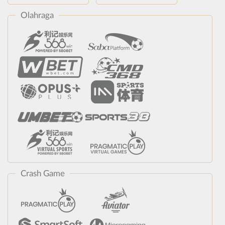
Olahraga
Crash Game