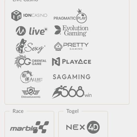
Race
Togel