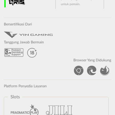
untuk pemain.
Bersertifikasi Dari
Tanggung Jawab Bermain
Browser Yang Didukung
Platform Penyedia Layanan
Slots