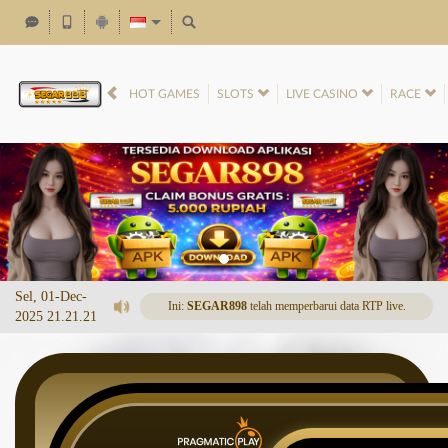
HOT GAMES
SLOTS
LIVE CASINO
RACE
Sel, 01-Dec-
asi Agen Slot Toto Gacor Hari Ini:
SEGAR898
telah memperbarui data RTP live. Cek rekomend
2025 21.21.21