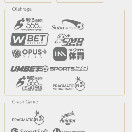
Olahraga
Crash Game