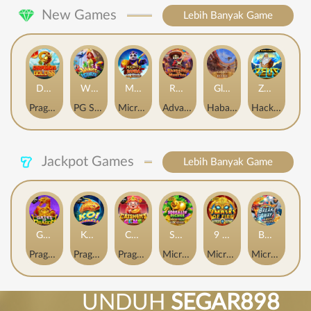
New Games
Lebih Banyak Game
Dragon Gold 88™
Wings of Iguazu
Mighty Panda
Rhapsody of Muertos
Glory Of Rome
Ze Zeus
Pragmatic Play
PG Soft
MicroGaming
AdvantPlay
Habanero
Hacksaw
Jackpot Games
Lebih Banyak Game
Gates of Dragon Jackpot Play
Koi Bonanza Jackpot Play
Caishen's Gems Jackpot Play
Squealin' Riches
9 Masks of Fire™ HyperSpins™
Break Away Lucky Wilds
Pragmatic Play
Pragmatic Play
Pragmatic Play
MicroGaming
MicroGaming
MicroGaming
UNDUH
SEGAR898