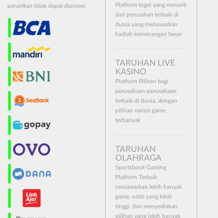
Platform togel yang menarik
penarikan tidak dapat diproses
dari perusahan terbaik di
dunia yang menawarkan
hadiah kemenangan besar
TARUHAN LIVE
KASINO
Platform Pilihan bagi
perusahaan-perusahaan
terbaik di dunia, dengan
pilihan variasi game
terbanyak
TARUHAN
OLAHRAGA
Sportsbook Gaming
Platform Terbaik
menawarkan lebih banyak
game, odds yang lebih
tinggi, dan menyediakan
pilihan yang lebih banyak