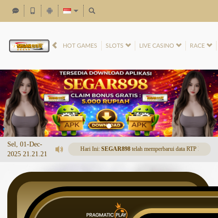
HOT GAMES
SLOTS
LIVE CASINO
RACE
Sel, 01-Dec-
ormasi Agen Slot Toto Gacor Hari Ini:
SEGAR898
telah memperbarui data RTP live. Cek reko
2025 21.21.21