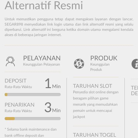
Alternatif Resmi
Untuk memastikan pengguna tetap dapat mengakses layanan dengan lancar,
SEGAR898 menyediakan link login utama dan link alternatif resmi yang selalu
diperbarui. Link alternatif ini berguna ketika domain utama mengalami kendala
akses di beberapa jaringan internet.
PELAYANAN
PRODUK
Keunggulan Pelayanan
Keunggulan
Produk
1
DEPOSIT
TARUHAN SLOT
Min
Rata-Rata Waktu
T
Penyedia slot online dengan
DE
beragam pilihan game
3
PENARIKAN
menarik yang memudahkan
Min
pemain untuk mencapai
Rata-Rata Waktu
jackpot
* Selama bank maintenance dan
TARUHAN TOGEL
bank offline deposit dan