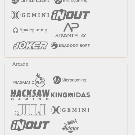
Arcade