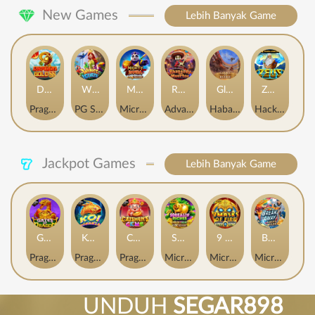
New Games
Lebih Banyak Game
Dragon Gold 88™
Wings of Iguazu
Mighty Panda
Rhapsody of Muertos
Glory Of Rome
Ze Zeus
Pragmatic Play
PG Soft
MicroGaming
AdvantPlay
Habanero
Hacksaw
Jackpot Games
Lebih Banyak Game
Gates of Dragon Jackpot Play
Koi Bonanza Jackpot Play
Caishen's Gems Jackpot Play
Squealin' Riches
9 Masks of Fire™ HyperSpins™
Break Away Lucky Wilds
Pragmatic Play
Pragmatic Play
Pragmatic Play
MicroGaming
MicroGaming
MicroGaming
UNDUH
SEGAR898