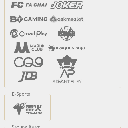
E-Sports
Sabung Ayam