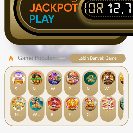
IDR
12,
JACKPOT
PLAY
Game Populer
Lebih Banyak Game
Sweet Bonanza Super Scatter
Mahjong Wins 3 – Black Scatter
Wild Beans
Poker Win
Mahjong Ways 2
Wild Bounty Showdown
Laughing Buddha Nexus
Mahjong Ways
Wukong - Black Scatter
Bang Gacor 1000
Fortune Gems
Gates of Olympus Super Scatter
Lucky Twins Nexus
Nexus The Crypt