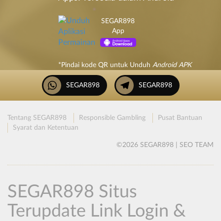
SEGAR898
App
*Pindai kode QR untuk Unduh
Android APK
SEGAR898
SEGAR898
Tentang SEGAR898
Responsible Gambling
Pusat Bantuan
Syarat dan Ketentuan
©2026 SEGAR898 | SEO TEAM
SEGAR898 Situs
Terupdate Link Login &