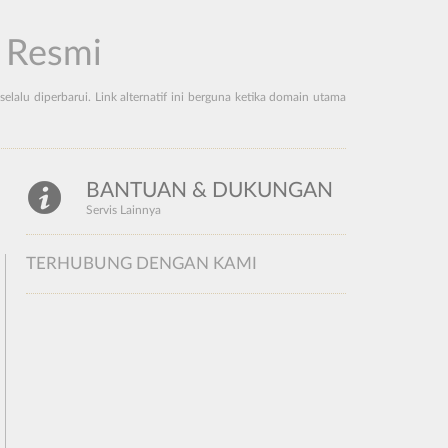
f Resmi
alu diperbarui. Link alternatif ini berguna ketika domain utama
BANTUAN & DUKUNGAN
Servis Lainnya
TERHUBUNG DENGAN KAMI