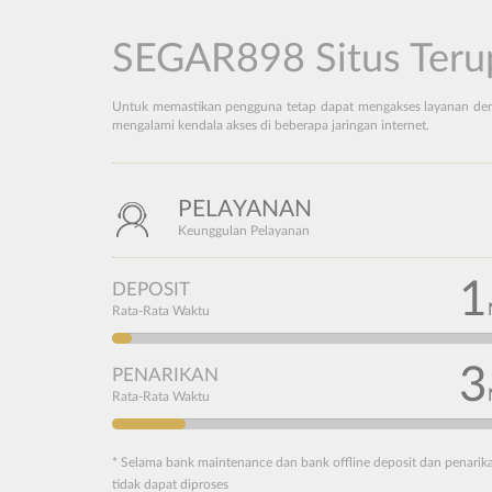
SEGAR898 Situs Terup
Untuk memastikan pengguna tetap dapat mengakses layanan dengan
mengalami kendala akses di beberapa jaringan internet.
PELAYANAN
Keunggulan Pelayanan
1
DEPOSIT
Rata-Rata Waktu
3
PENARIKAN
Rata-Rata Waktu
* Selama bank maintenance dan bank offline deposit dan penarik
tidak dapat diproses