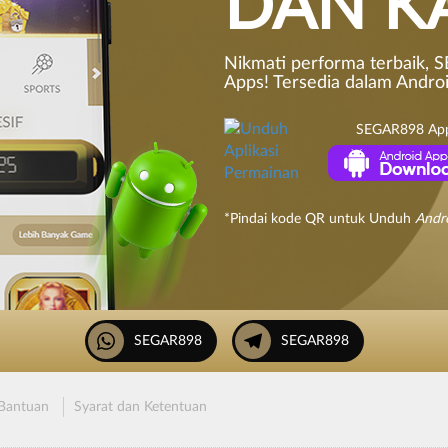
DAN KA
Nikmati performa terbaik,
Apps! Tersedia dalam Andro
SEGAR898 Ap
*Pindai kode QR untuk Unduh
Andr
SEGAR898
SEGAR898
 Bantuan
Syarat dan Ketentuan