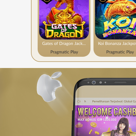
Gates of Dragon Jackpot Play
Pragmatic Play
Pragmatic Play