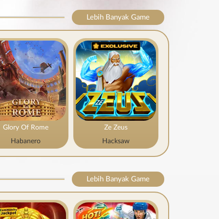
Lebih Banyak Game
Glory Of Rome
Ze Zeus
Habanero
Hacksaw
Lebih Banyak Game