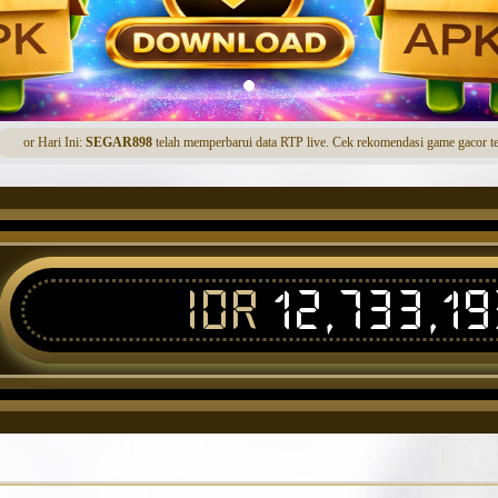
 Ini:
SEGAR898
telah memperbarui data RTP live. Cek rekomendasi game gacor terbaru untuk
IDR
12,733,19