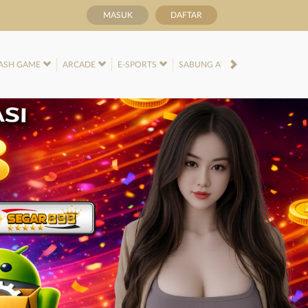
MASUK
DAFTAR
PROMOSI
ASH GAME
ARCADE
E-SPORTS
SABUNG AYAM