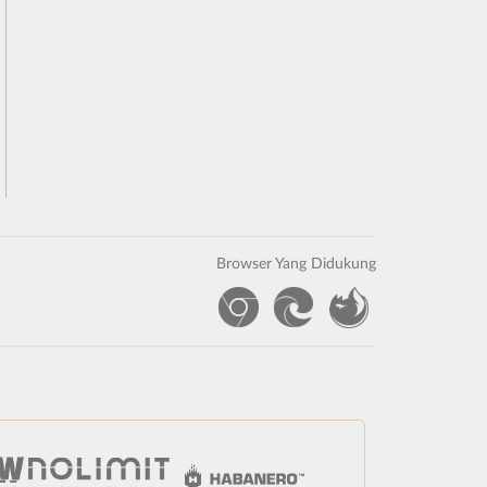
Browser Yang Didukung