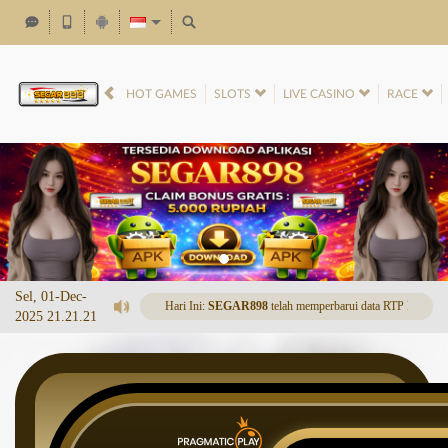
HOT GAMES
SLOTS
LIVE CASINO
RACE
Sel, 01-Dec-
formasi Agen Slot Toto Gacor Hari Ini:
SEGAR898
telah memperbarui data RTP live. Cek reko
2025 21.21.21