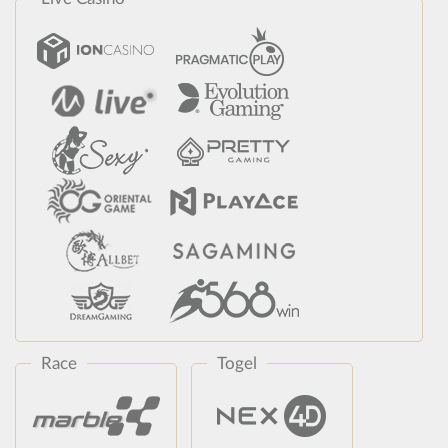
Race
Togel