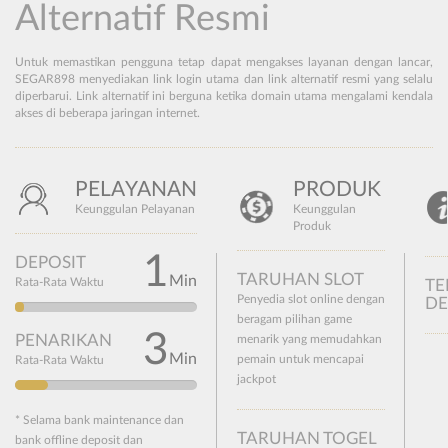
Alternatif Resmi
Untuk memastikan pengguna tetap dapat mengakses layanan dengan lancar,
SEGAR898 menyediakan link login utama dan link alternatif resmi yang selalu
diperbarui. Link alternatif ini berguna ketika domain utama mengalami kendala
akses di beberapa jaringan internet.
PELAYANAN
PRODUK
Keunggulan Pelayanan
Keunggulan
Produk
1
DEPOSIT
TARUHAN SLOT
Min
Rata-Rata Waktu
T
Penyedia slot online dengan
DE
beragam pilihan game
3
PENARIKAN
menarik yang memudahkan
Min
pemain untuk mencapai
Rata-Rata Waktu
jackpot
* Selama bank maintenance dan
TARUHAN TOGEL
bank offline deposit dan