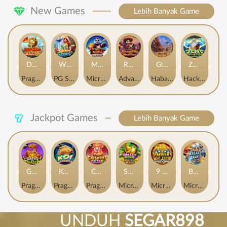
New Games
Lebih Banyak Game
Dragon Gold 88™
Wings of Iguazu
Mighty Panda
Rhapsody of Muertos
Glory Of Rome
Ze Zeus
Pragmatic Play
PG Soft
MicroGaming
AdvantPlay
Habanero
Hacksaw
Jackpot Games
Lebih Banyak Game
Gates of Dragon Jackpot Play
Koi Bonanza Jackpot Play
Caishen's Gems Jackpot Play
Squealin' Riches
9 Masks of Fire™ HyperSpins™
Break Away Lucky Wilds
Pragmatic Play
Pragmatic Play
Pragmatic Play
MicroGaming
MicroGaming
MicroGaming
UNDUH
SEGAR898