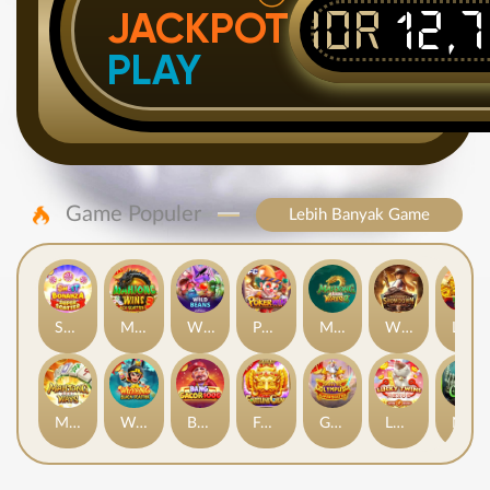
IDR
12,
JACKPOT
PLAY
Game Populer
Lebih Banyak Game
Sweet Bonanza Super Scatter
Mahjong Wins 3 – Black Scatter
Wild Beans
Poker Win
Mahjong Ways 2
Wild Bounty Showdown
Laughing Buddha Nexus
Mahjong Ways
Wukong - Black Scatter
Bang Gacor 1000
Fortune Gems
Gates of Olympus Super Scatter
Lucky Twins Nexus
Nexus The Crypt