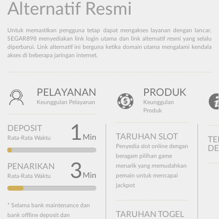
Alternatif Resmi
Untuk memastikan pengguna tetap dapat mengakses layanan dengan lancar,
SEGAR898 menyediakan link login utama dan link alternatif resmi yang selalu
diperbarui. Link alternatif ini berguna ketika domain utama mengalami kendala
akses di beberapa jaringan internet.
PELAYANAN
PRODUK
Keunggulan Pelayanan
Keunggulan
Produk
1
DEPOSIT
TARUHAN SLOT
Min
Rata-Rata Waktu
T
Penyedia slot online dengan
DE
beragam pilihan game
3
PENARIKAN
menarik yang memudahkan
Min
pemain untuk mencapai
Rata-Rata Waktu
jackpot
* Selama bank maintenance dan
TARUHAN TOGEL
bank offline deposit dan