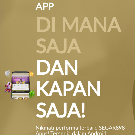
APP
DI MANA
SAJA
DAN
KAPAN
SAJA!
Nikmati performa terbaik, SEGAR898
Apps! Tersedia dalam Android