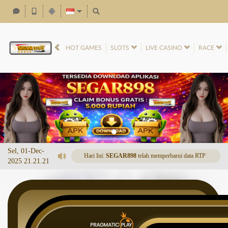
HOT GAMES
SLOTS
LIVE CASINO
RACE
Sel, 01-Dec-
ormasi Agen Slot Toto Gacor Hari Ini:
SEGAR898
telah memperbarui data RTP live. Cek rekom
2025 21.21.21