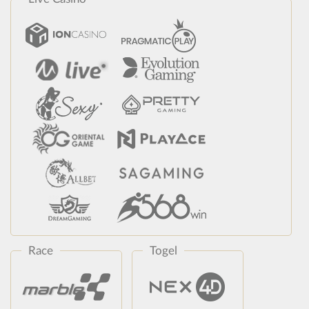
Race
Togel