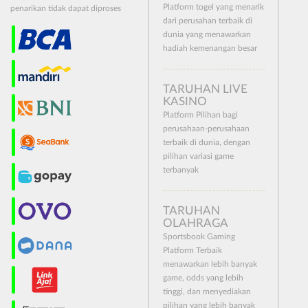
Platform togel yang menarik
penarikan tidak dapat diproses
dari perusahan terbaik di
dunia yang menawarkan
hadiah kemenangan besar
TARUHAN LIVE
KASINO
Platform Pilihan bagi
perusahaan-perusahaan
terbaik di dunia, dengan
pilihan variasi game
terbanyak
TARUHAN
OLAHRAGA
Sportsbook Gaming
Platform Terbaik
menawarkan lebih banyak
game, odds yang lebih
tinggi, dan menyediakan
pilihan yang lebih banyak