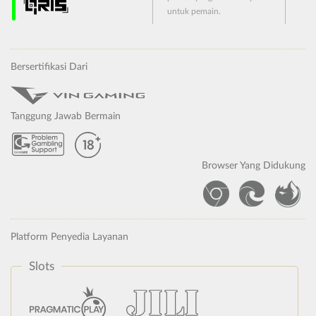
untuk pemain.
Bersertifikasi Dari
Tanggung Jawab Bermain
Browser Yang Didukung
Platform Penyedia Layanan
Slots