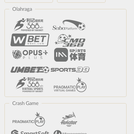
Olahraga
Crash Game