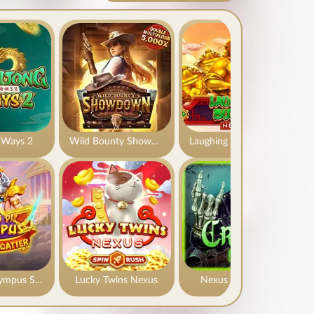
 Ways 2
Wild Bounty Showdown
Laughing Buddha Nexus
Gates of Olympus Super Scatter
Lucky Twins Nexus
Nexus The Crypt