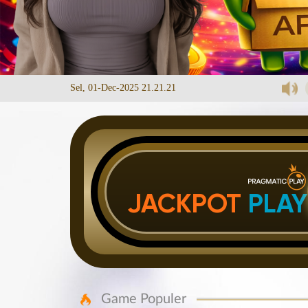
Sel, 01-Dec-2025 21.21.21
Informasi Agen Slot Toto Gacor Ha
JACKPOT
PLAY
Game Populer