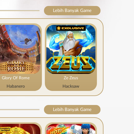
Lebih Banyak Game
Glory Of Rome
Ze Zeus
Habanero
Hacksaw
Lebih Banyak Game