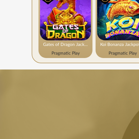
Gates of Dragon Jackpot Play
Pragmatic Play
Pragmatic Play