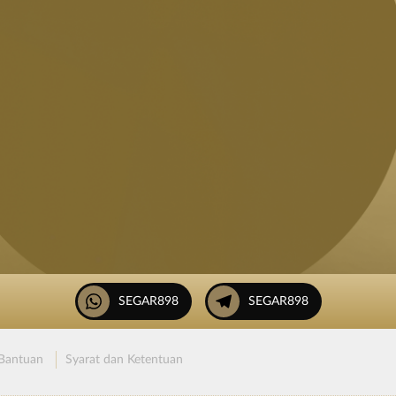
SEGAR898
SEGAR898
 Bantuan
Syarat dan Ketentuan