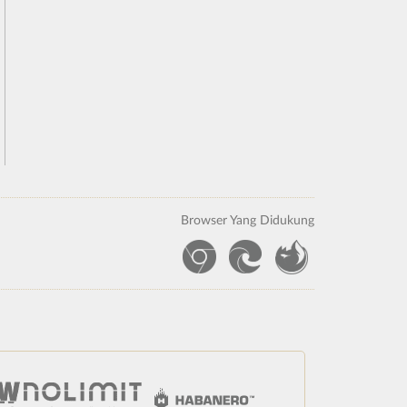
Browser Yang Didukung