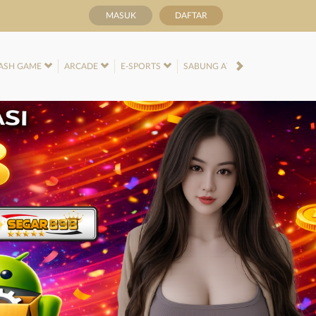
MASUK
DAFTAR
PROMOSI
ASH GAME
ARCADE
E-SPORTS
SABUNG AYAM